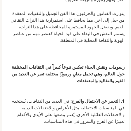
يتوارث الفنانون والحرفيون هذا الفن الجميل والتقنيات المعقدة
من جيل إلى آخر، مما يحافظ على استمرارية هذا التراث الثقافي
القيم. وبفضل الجهود المستمرة للمحافظة على هذا التراث،
يستمر النقش في البقاء على قيد الحياة كعنصر مهم من عناصر
الهوية والثقافة المحلية في المنطقة.
رسومات ونقش الحناء تعكس تنوعاً كبيراً في الثقافات المختلفة
حول العالم، وهي تحمل معانٍ ورموزًا مختلفة تعبر عن العديد من
القيم والتقاليد والمعتقدات
1. التعبير عن الاحتفال والفرح:
في العديد من الثقافات، يُستخدم
في المناسبات الاحتفالية مثل الأعراس والاحتفالات الدينية
والاحتفالات العائلية الأخرى. يُعتبر وضعها على الأيدي والأقدام
تعبيرًا عن الفرح والسرور في هذه المناسبات.