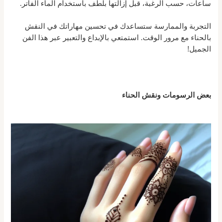
ساعات، حسب الرغبة، قبل إزالتها بلطف باستخدام الماء الفاتر.
التجربة والممارسة ستساعدك في تحسين مهاراتك في النقش
بالحناء مع مرور الوقت. استمتعي بالإبداع والتعبير عبر هذا الفن
الجميل!
بعض الرسومات ونقش الحناء