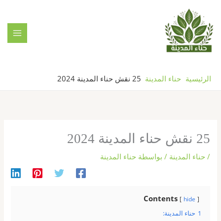
خطي
لى
لمحتوى
الرئيسية
حناء المدينة
25 نقش حناء المدينة 2024
25 نقش حناء المدينة 2024
/
حناء المدينة
/ بواسطة
حناء المدينة
Contents
hide
1
حناء المدينة: