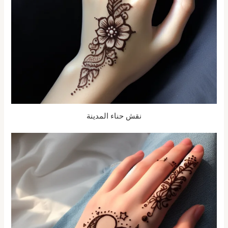
نقش حناء المدينة